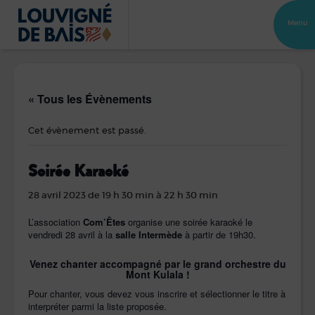
Menu
« Tous les Évènements
Cet évènement est passé.
Soirée Karaoké
28 avril 2023 de 19 h 30 min
à
22 h 30 min
L’association
Com’Êtes
organise une soirée karaoké le
vendredi 28 avril à la
salle Intermède
à partir de 19h30.
Venez chanter accompagné par le grand orchestre du
Mont Kulala !
Pour chanter, vous devez vous inscrire et sélectionner le titre à
interpréter parmi la liste proposée.