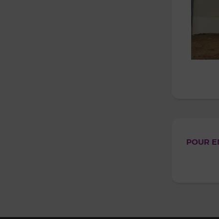
POUR EN