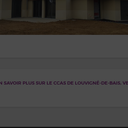
 SAVOIR PLUS SUR LE CCAS DE LOUVIGNÉ-DE-BAIS, V