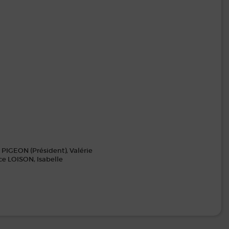
 PIGEON (Président), Valérie
e LOISON, Isabelle