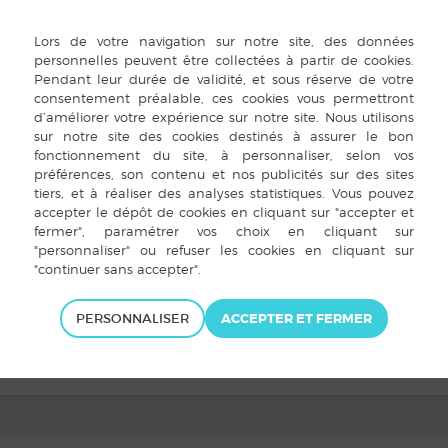
PERSONNALISER