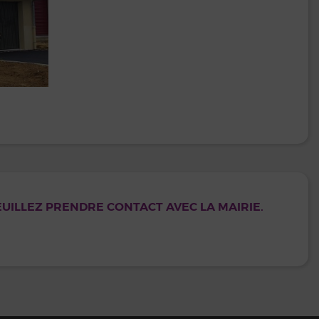
EUILLEZ PRENDRE CONTACT AVEC LA MAIRIE.