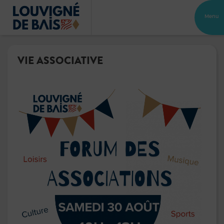
Menu
VIE ASSOCIATIVE