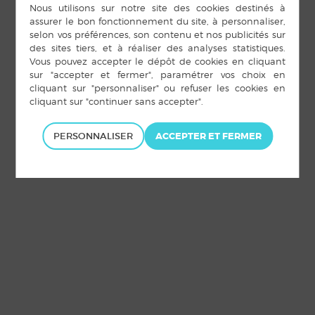
PERSONNALISER