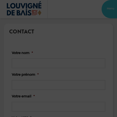
Menu
CONTACT
Votre nom
*
Votre prénom
*
Votre email
*