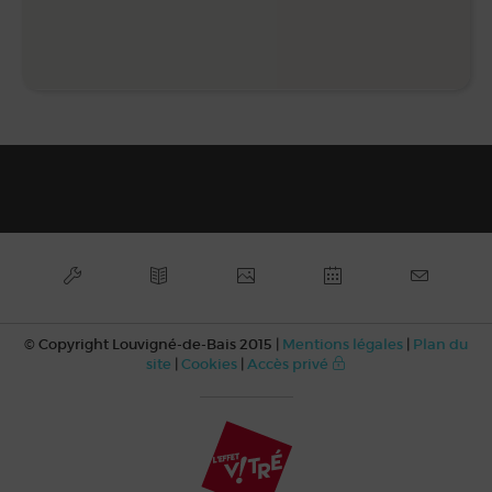
© Copyright Louvigné-de-Bais 2015 |
Mentions légales
|
Plan du
site
|
Cookies
|
Accès privé