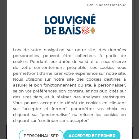
HORAIRES
PERSONNALISER