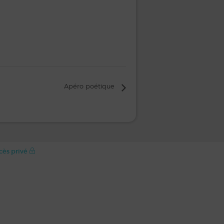
Apéro poétique
cès privé