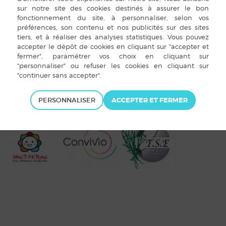
PERSONNALISER