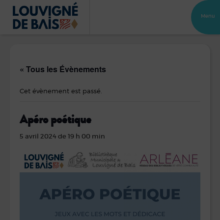
Menu
« Tous les Évènements
Cet évènement est passé.
Apéro poétique
5 avril 2024 de 19 h 00 min