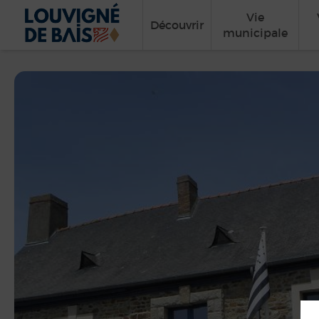
Vie
Découvrir
municipale