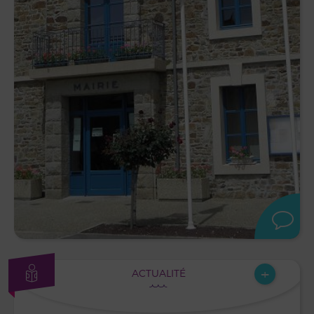
+
ACTUALITÉ