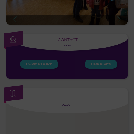
CONTACT
FORMULAIRE
HORAIRES