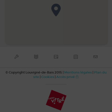
© Copyright Louvigné-de-Bais 2015 |
Mentions légales
|
Plan du
site
|
Cookies
|
Accès privé