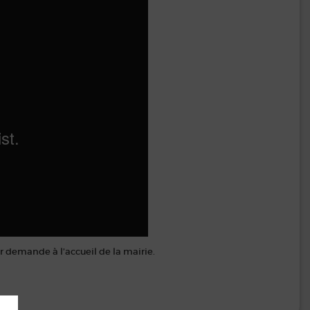
r demande à l’accueil de la mairie.