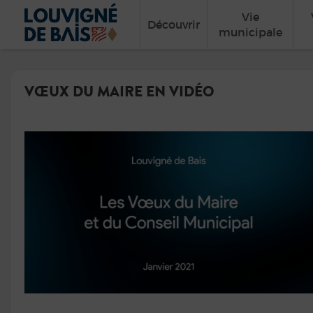
Vie
Découvrir
municipale
VŒUX DU MAIRE EN VIDÉO