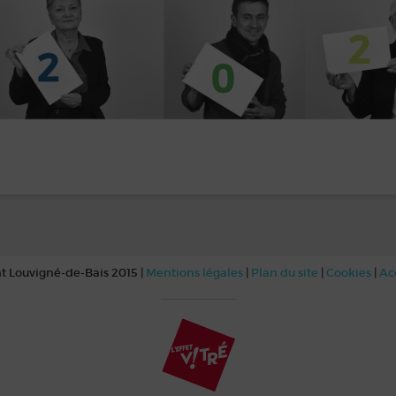
t Louvigné-de-Bais 2015 |
Mentions légales
|
Plan du site
|
Cookies
|
Ac