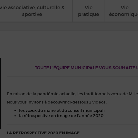
Vie associative, culturelle &
Vie
Vie
sportive
pratique
économiqu
TOUTE L’ÉQUIPE MUNICIPALE VOUS SOUHAITE 
En raison de la pandémie actuelle, les traditionnels vœux de M. l
Nous vous invitons à découvrir ci-dessous 2 vidéos :
les vœux du maire et du conseil municipal ;
la rétrospective en image de l’année 2020.
LA RÉTROSPECTIVE 2020 EN IMAGE