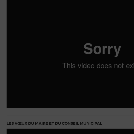
LES VŒUX DU MAIRE ET DU CONSEIL MUNICIPAL