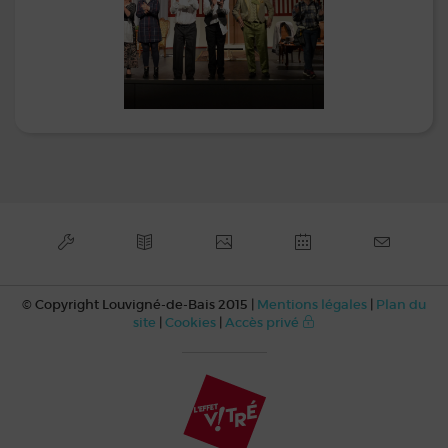
© Copyright Louvigné-de-Bais 2015 |
Mentions légales
|
Plan du
site
|
Cookies
|
Accès privé