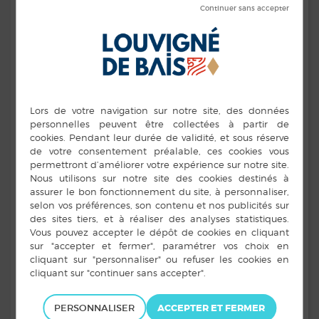
PERSONNALISER