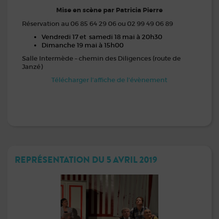
Mise en scène par Patricia Pierre
Réservation au 06 85 64 29 06 ou 02 99 49 06 89
Vendredi 17 et samedi 18 mai à 20h30
Dimanche 19 mai à 15h00
Salle Intermède – chemin des Diligences (route de
Janzé)
Télécharger l’affiche de l’évènement
REPRÉSENTATION DU 5 AVRIL 2019