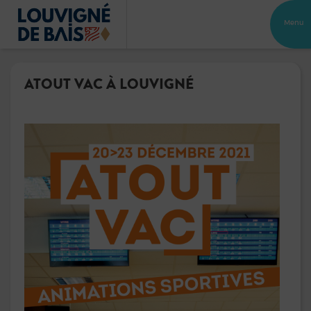
Menu
ATOUT VAC À LOUVIGNÉ