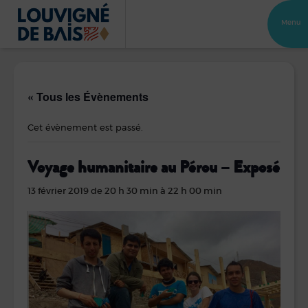
Menu
« Tous les Évènements
Cet évènement est passé.
Voyage humanitaire au Pérou – Exposé
13 février 2019 de 20 h 30 min
à
22 h 00 min