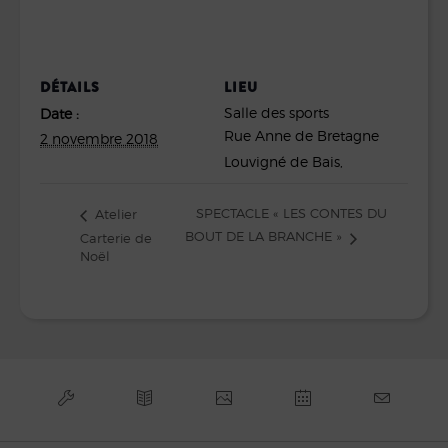
DÉTAILS
LIEU
Salle des sports
Date :
Rue Anne de Bretagne
2 novembre 2018
Louvigné de Bais
,
SPECTACLE « LES CONTES DU
Atelier
BOUT DE LA BRANCHE »
Carterie de
Noël