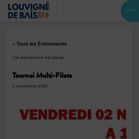
Menu
« Tous les Évènements
Cet évènement est passé.
Tournoi Multi-Filets
2 novembre 2018