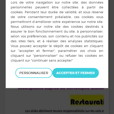
PERSONNALISER