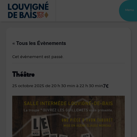
Menu
« Tous les Évènements
Cet évènement est passé.
Théâtre
7€
25 octobre 2025 de 20 h 30 min
à
22 h 30 min