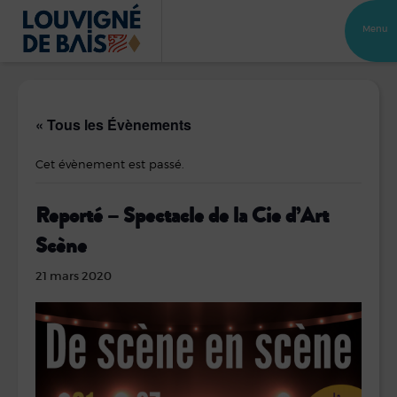
Menu
« Tous les Évènements
Cet évènement est passé.
Reporté – Spectacle de la Cie d’Art
Scène
21 mars 2020