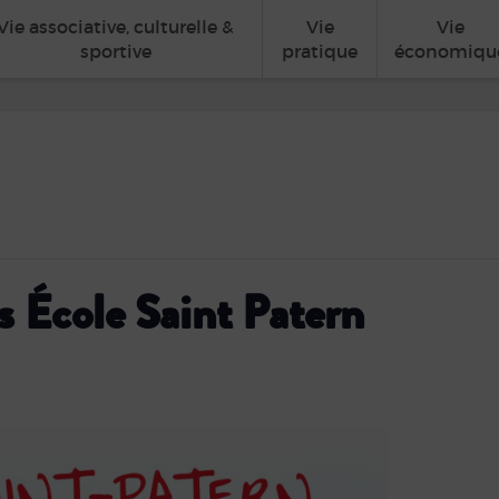
Vie associative, culturelle &
Vie
Vie
sportive
pratique
économiqu
s École Saint Patern