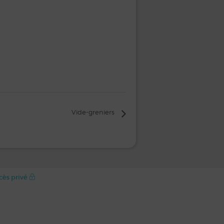
Vide-greniers
cès privé