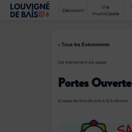
Vie
Découvrir
municipale
« Tous les Évènements
Cet évènement est passé.
Portes Ouverte
21 mars de 10 h 00 min
à
12 h 00 min