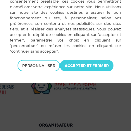
PERSONNALISER
ORGANISATEUR