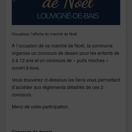
Visualisez l’affiche du marché de Noël
A l’occasion de ce marché de Noël, la commune
organise un concours de dessin pour les enfants de
3 à 12 ans et un concours de « pulls moches »
ouvert à tous.
Vous trouverez ci-dessous les liens vous permettant
d’accéder aux règlements détaillés de ces 2
concours.
Merci de votre participation.
Concours de dessin