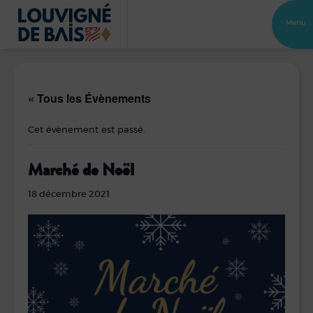
Menu
« Tous les Évènements
Cet évènement est passé.
Marché de Noël
18 décembre 2021