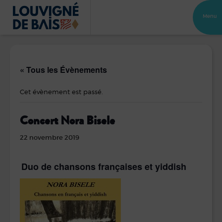
Menu
« Tous les Évènements
Cet évènement est passé.
Concert Nora Bisele
22 novembre 2019
Duo de chansons françaises et yiddish