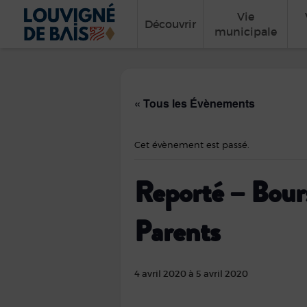
Vie
Découvrir
municipale
« Tous les Évènements
Cet évènement est passé.
Reporté – Bour
Parents
4 avril 2020
à
5 avril 2020