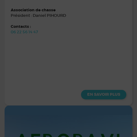
Association de chasse
Président : Daniel PIHOURD
Contacts :
06 22 56 14 47
EN SAVOIR PLUS