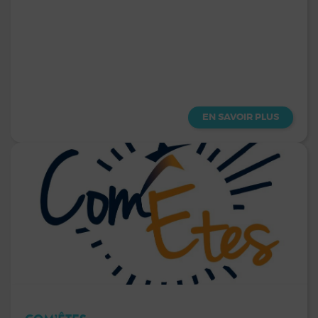
EN SAVOIR PLUS