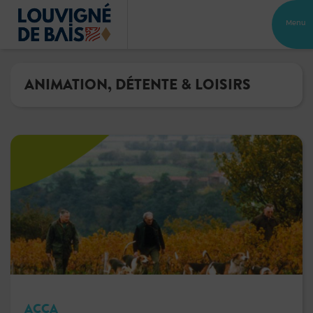
Menu
ANIMATION, DÉTENTE & LOISIRS
ACCA